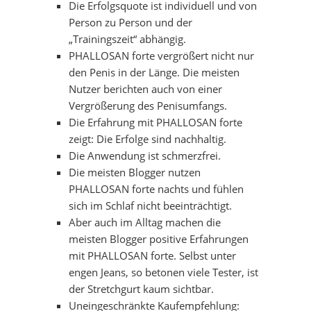
Die Erfolgsquote ist individuell und von
Person zu Person und der
„Trainingszeit“ abhängig.
PHALLOSAN forte vergrößert nicht nur
den Penis in der Länge. Die meisten
Nutzer berichten auch von einer
Vergrößerung des Penisumfangs.
Die Erfahrung mit PHALLOSAN forte
zeigt: Die Erfolge sind nachhaltig.
Die Anwendung ist schmerzfrei.
Die meisten Blogger nutzen
PHALLOSAN forte nachts und fühlen
sich im Schlaf nicht beeinträchtigt.
Aber auch im Alltag machen die
meisten Blogger positive Erfahrungen
mit PHALLOSAN forte. Selbst unter
engen Jeans, so betonen viele Tester, ist
der Stretchgurt kaum sichtbar.
Uneingeschränkte Kaufempfehlung: