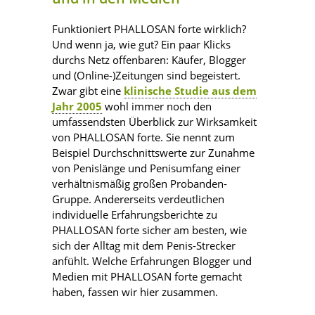
Funktioniert PHALLOSAN forte wirklich?
Und wenn ja, wie gut? Ein paar Klicks
durchs Netz offenbaren: Käufer, Blogger
und (Online-)Zeitungen sind begeistert.
Zwar gibt eine
klinische Studie aus dem
Jahr 2005
wohl immer noch den
umfassendsten Überblick zur Wirksamkeit
von PHALLOSAN forte. Sie nennt zum
Beispiel Durchschnittswerte zur Zunahme
von Penislänge und Penisumfang einer
verhältnismäßig großen Probanden-
Gruppe. Andererseits verdeutlichen
individuelle Erfahrungsberichte zu
PHALLOSAN forte sicher am besten, wie
sich der Alltag mit dem Penis-Strecker
anfühlt. Welche Erfahrungen Blogger und
Medien mit PHALLOSAN forte gemacht
haben, fassen wir hier zusammen.