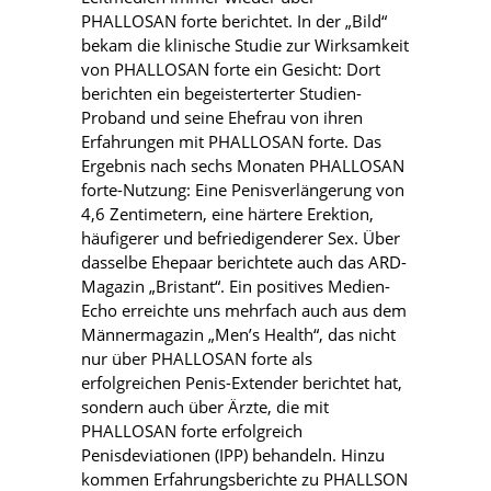
PHALLOSAN forte berichtet. In der „Bild“
bekam die klinische Studie zur Wirksamkeit
von PHALLOSAN forte ein Gesicht: Dort
berichten ein begeisterterter Studien-
Proband und seine Ehefrau von ihren
Erfahrungen mit PHALLOSAN forte. Das
Ergebnis nach sechs Monaten PHALLOSAN
forte-Nutzung: Eine Penisverlängerung von
4,6 Zentimetern, eine härtere Erektion,
häufigerer und befriedigenderer Sex. Über
dasselbe Ehepaar berichtete auch das ARD-
Magazin „Bristant“. Ein positives Medien-
Echo erreichte uns mehrfach auch aus dem
Männermagazin „Men’s Health“, das nicht
nur über PHALLOSAN forte als
erfolgreichen Penis-Extender berichtet hat,
sondern auch über Ärzte, die mit
PHALLOSAN forte erfolgreich
Penisdeviationen (IPP) behandeln. Hinzu
kommen Erfahrungsberichte zu PHALLSON