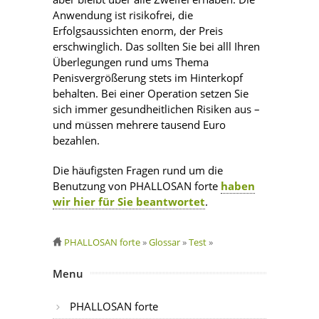
Anwendung ist risikofrei, die
Erfolgsaussichten enorm, der Preis
erschwinglich. Das sollten Sie bei alll Ihren
Überlegungen rund ums Thema
Penisvergrößerung stets im Hinterkopf
behalten. Bei einer Operation setzen Sie
sich immer gesundheitlichen Risiken aus –
und müssen mehrere tausend Euro
bezahlen.
Die häufigsten Fragen rund um die
Benutzung von PHALLOSAN forte
haben
wir hier für Sie beantwortet
.
PHALLOSAN forte
»
Glossar
»
Test
»
Menu
PHALLOSAN forte