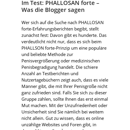
Im Test: PHALLOSAN forte –
Was die Blogger sagen
Wer sich auf die Suche nach PHALLOSAN
forte-Erfahrungsberichten begibt, stellt
zunächst fest: Davon gibt es hunderte. Das
verdeutlicht nicht nur, dass es sich beim
PHALLSON forte-Prinzip um eine populäre
und beliebte Methode zur
Penisvergrößerung oder medizinischen
Penisbegradigung handelt. Die schiere
Anzahl an Testberichten und
Nutzertagebüchern zeigt auch, dass es viele
Männer gibt, die mit Ihrer Penisgröße nicht
ganz zufrieden sind. Falls Sie sich zu dieser
Gruppe zählen, sollte Ihnen das erst einmal
Mut machen. Mit der Unzufriedenheit oder
Unsicherheit sind Sie nämlich bei weitem
nicht allein. Gut zu wissen, dass es online
unzählige Websites und Foren gibt, in