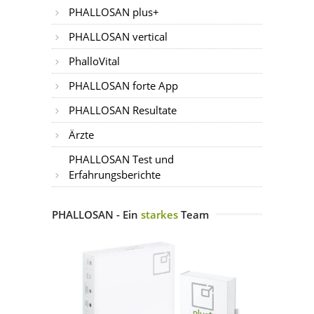
PHALLOSAN plus+
PHALLOSAN vertical
PhalloVital
PHALLOSAN forte App
PHALLOSAN Resultate
Ärzte
PHALLOSAN Test und
Erfahrungsberichte
PHALLOSAN - Ein
starkes
Team