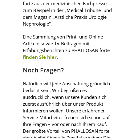
forte aus der medizinischen Fachpresse,
zum Beispiel in der „Medical Tribune“ und
dem Magazin „Ärztliche Praxis Urologie
Nephrologie“.
Eine Sammlung von Print- und Online-
Artikeln sowie TV-Beiträgen mit
Erfahungsberichten zu PHALLOSAN forte
finden Sie hier
.
Noch Fragen?
Natürlich will jede Anschaffung gründlich
bedacht sein. Wir begrüßen es
ausdrücklich, wenn unsere Kunden sich
zuerst ausführlich über unser Produkt
informieren wollen. Unsere erfahrenen
Service-Mitarbeiter freuen sich schon auf
Ihre Fragen – vor oder nach Ihrem Kauf.
Der größte Vorteil von PHALLOSAN forte
aber bleibt über alle Zweifel erhaben: Die