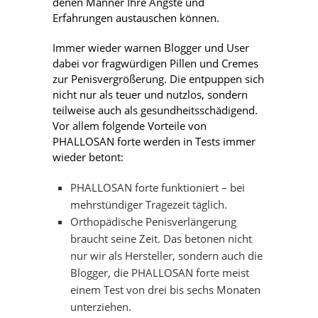
denen Männer Ihre Ängste und
Erfahrungen austauschen können.
Immer wieder warnen Blogger und User
dabei vor fragwürdigen Pillen und Cremes
zur Penisvergrößerung. Die entpuppen sich
nicht nur als teuer und nutzlos, sondern
teilweise auch als gesundheitsschädigend.
Vor allem folgende Vorteile von
PHALLOSAN forte werden in Tests immer
wieder betont:
PHALLOSAN forte funktioniert – bei
mehrstündiger Tragezeit täglich.
Orthopädische Penisverlängerung
braucht seine Zeit. Das betonen nicht
nur wir als Hersteller, sondern auch die
Blogger, die PHALLOSAN forte meist
einem Test von drei bis sechs Monaten
unterziehen.