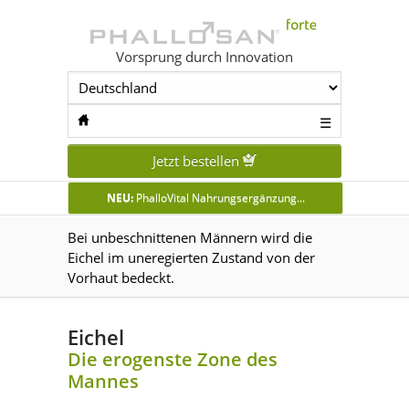
Vorsprung durch Innovation
☰
Jetzt bestellen
NEU:
PhalloVital Nahrungsergänzung...
Bei unbeschnittenen Männern wird die
Eichel im uneregierten Zustand von der
Vorhaut bedeckt.
Eichel
Die erogenste Zone des
Mannes