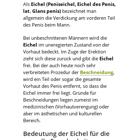
Als
Eichel (Peniseichel, Eichel des Penis,
lat. Glans penis)
bezeichnet man
allgemein die Verdickung am vorderen Teil
des Penis beim Mann.
Bei unbeschnittenen Männern wird die
Eichel
im uneregierten Zustand von der
Vorhaut bedeckt. Im Zuge der Erektion
zieht sich diese zurück und gibt die
Eichel
frei. Bei der auch heute noch sehr
verbreiteten Prozedur der
Beschneidung
,
wird ein Teil oder sogar die gesamte
Vorhaut des Penis entfernt, so dass die
Eichel immer frei liegt. Gründe für
Beschneidungen liegen zumeist im
medizinischen (Vorhautverengung) oder
aber im ästhetischen und kulturellen
Bereich.
Bedeutung der Eichel für die